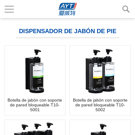
DISPENSADOR DE JABÓN DE PIE
Botella de jabón con soporte
Botella de jabón con soporte
de pared bloqueable T10-
de pared bloqueable T10-
5001
5002