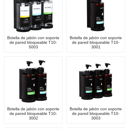
Botella de jabón con soporte
Botella de jabón con soporte
de pared bloqueable T10-
de pared bloqueable T10-
5003
3001
Botella de jabón con soporte
Botella de jabón con soporte
de pared bloqueable T10-
de pared bloqueable T10-
3002
3003