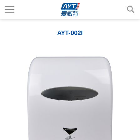
AYT-002I