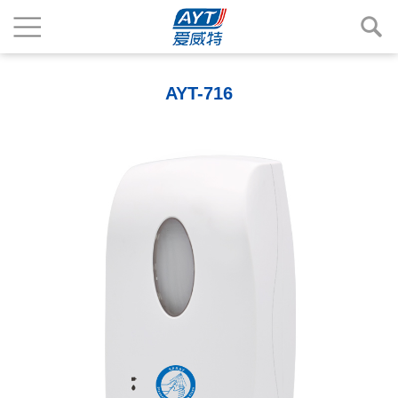
AYT-716