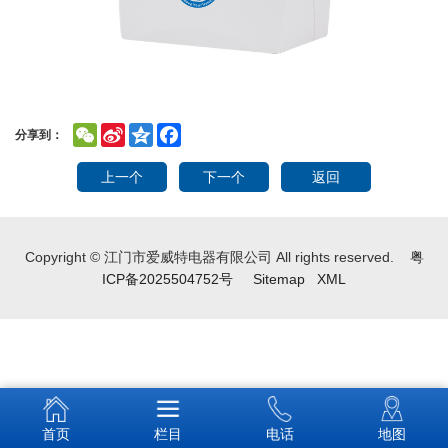
WeChat
Sina
Qzone
Facebook
分享到：
Weibo
上一个
下一个
返回
Copyright © 江门市爱威特电器有限公司 All rights reserved.
粤
ICP备2025504752号
Sitemap
XML
首页
栏目
电话
地图