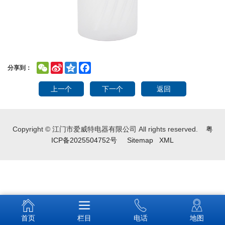
WeChat
Sina
Qzone
Facebook
分享到：
Weibo
上一个
下一个
返回
Copyright © 江门市爱威特电器有限公司 All rights reserved.
粤
ICP备2025504752号
Sitemap
XML
首页
栏目
电话
地图