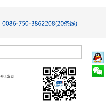
科裕工业园