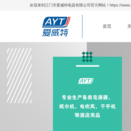
欢迎来到江门市爱威特电器有限公司官方网站！https://www.ay
首页