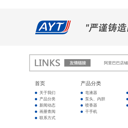
阿里巴巴店铺
首页
产品分类
关于我们
皂液器
产品分类
泵头、内胆
新闻动态
喷香器
画册查阅
干手机
联系方式