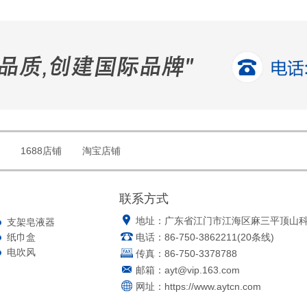
1688店铺
淘宝店铺
联系方式
地址：广东省江门市江海区麻三平顶山
支架皂液器
纸巾盒
电话：86-750-3862211(20条线)
电吹风
传真：86-750-3378788
邮箱：
ayt@vip.163.com
网址：
https://www.aytcn.com