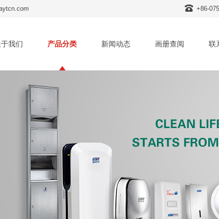
tcn.com
+86-07
关于我们
产品分类
新闻动态
画册查阅
联