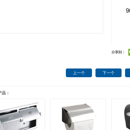
分享到：
上一个
下一个
产品：