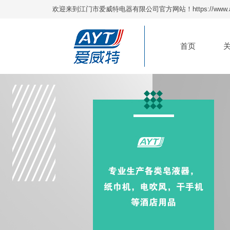
欢迎来到江门市爱威特电器有限公司官方网站！https://www.ay
首页