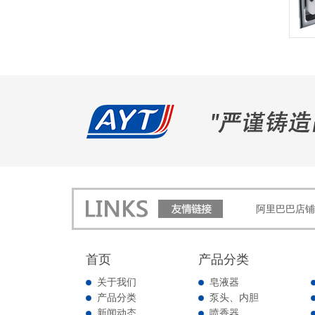
阿里巴巴店铺
首页
产品分类
关于我们
皂液器
产品分类
泵头、内胆
新闻动态
喷香器