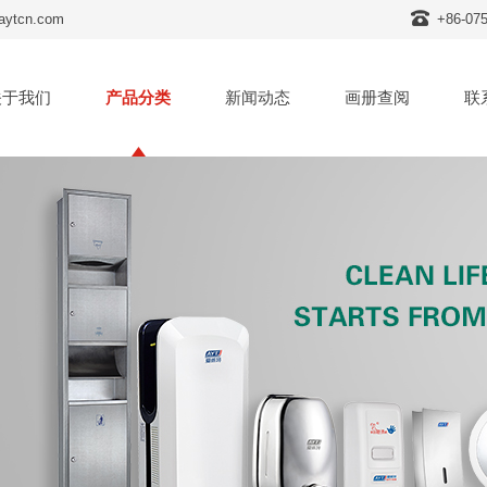
tcn.com
+86-07
关于我们
产品分类
新闻动态
画册查阅
联