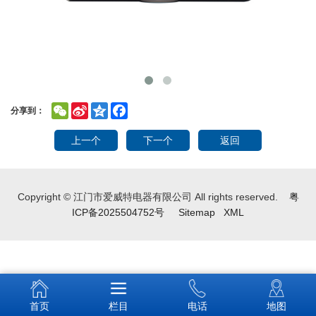
WeChat
Sina
Qzone
Facebook
分享到：
Weibo
上一个
下一个
返回
Copyright © 江门市爱威特电器有限公司 All rights reserved.
粤
ICP备2025504752号
Sitemap
XML
首页
栏目
电话
地图