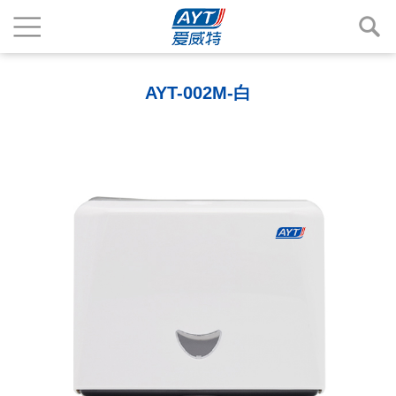
AYT-002M-白