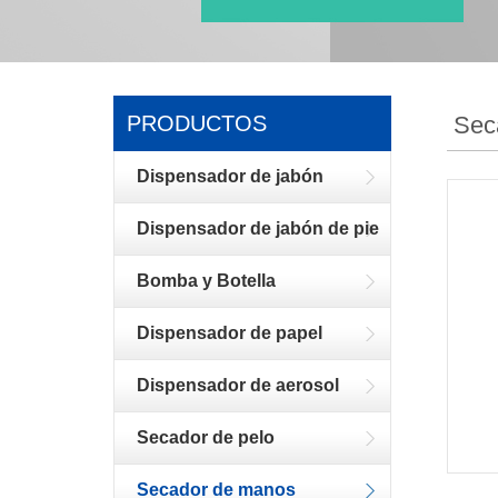
PRODUCTOS
Sec
Dispensador de jabón
Dispensador de jabón de pie
Bomba y Botella
Dispensador de papel
Dispensador de aerosol
Secador de pelo
Secador de manos