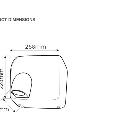
CT DIMENSIONS