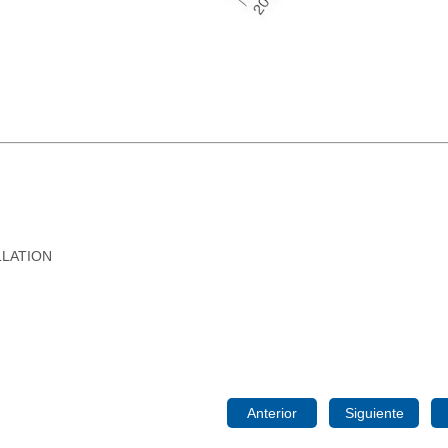
LLATION
Anterior
Siguiente