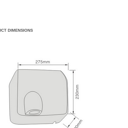
CT DIMENSIONS