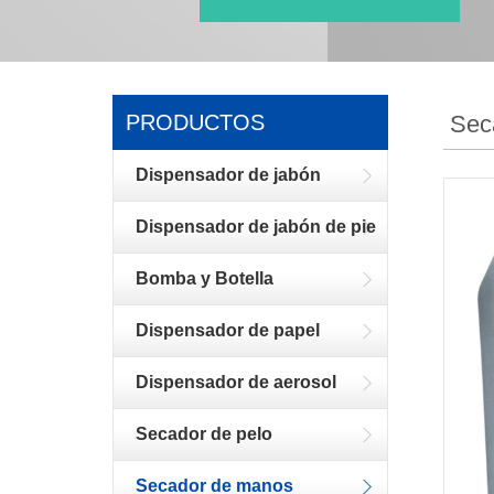
PRODUCTOS
Sec
Dispensador de jabón
Dispensador de jabón de pie
Bomba y Botella
Dispensador de papel
Dispensador de aerosol
Secador de pelo
Secador de manos