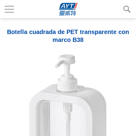
Botella cuadrada de PET transparente con
marco B38