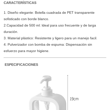
CARACTERÍSTICAS
1. Diseño elegante: Botella cuadrada de PET transparente
sofisticado con borde blanco.
2.Capacidad de 500 ml: ldeal para uso frecuente y de larga
duración.
3. Material plástico: Resistente y ligero para un manejo facil.
4. Pulverizador con bomba de espuma: Dispensación sin
esfuerzo para mayor higiene.
ESPECIFICACIONES