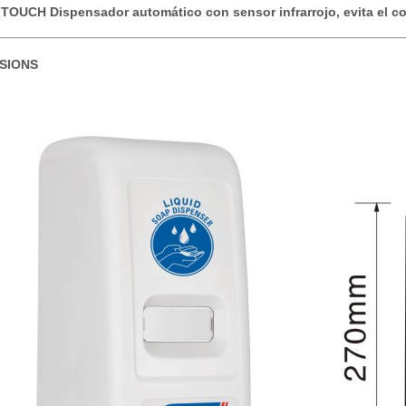
TOUCH Dispensador automático con sensor infrarrojo, evita el c
SIONS