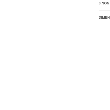
3.NON 
DIMEN