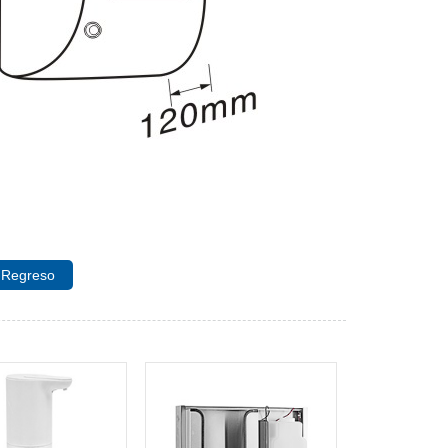
Regreso