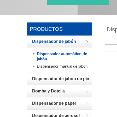
PRODUCTOS
Dis
Dispensador de jabón
Dispensador automático de
jabón
Dispensador manual de jabón
Dispensador de jabón de pie
Bomba y Botella
Dispensador de papel
Dispensador de aerosol