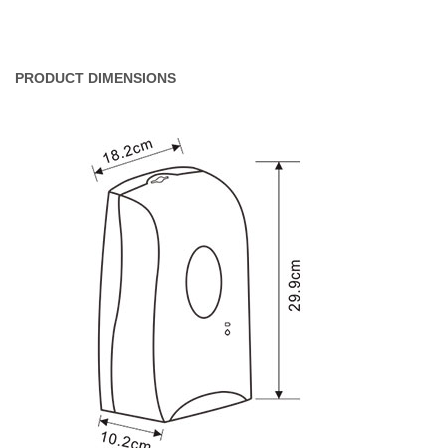
PRODUCT DIMENSIONS