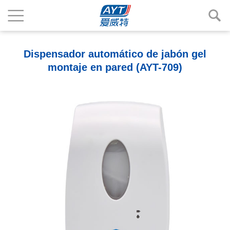
Dispensador automático de jabón gel
montaje en pared (AYT-709)