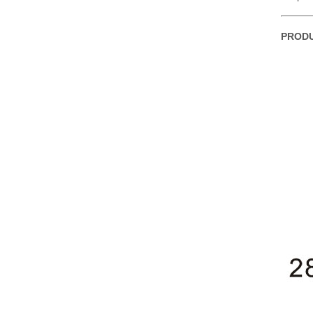
PRODU