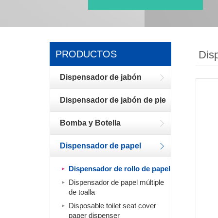
PRODUCTOS
Disp
Dispensador de jabón
Dispensador de jabón de pie
Bomba y Botella
Dispensador de papel
Dispensador de rollo de papel
Dispensador de papel múltiple
de toalla
Disposable toilet seat cover
paper dispenser