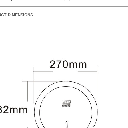
CT DIMENSIONS