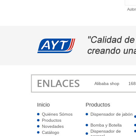
Autom
Alibaba shop
168
Inicio
Productos
Quiénes Sómos
Dispensador de jabón
Productos
Bomba y Botella
Novedades
Dispensador de
Catálogo