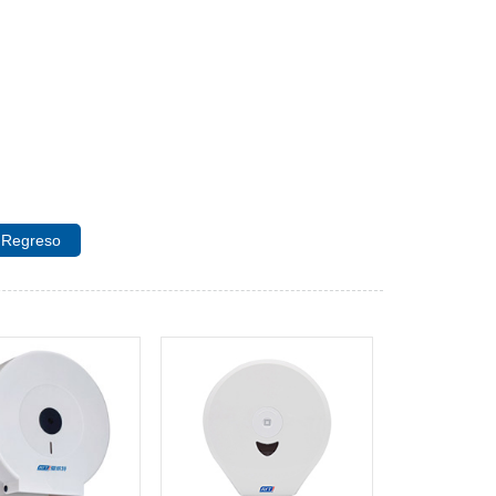
Regreso