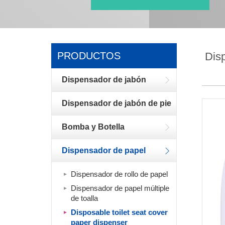
PRODUCTOS
Disp
Dispensador de jabón
Dispensador de jabón de pie
Bomba y Botella
Dispensador de papel
Dispensador de rollo de papel
Dispensador de papel múltiple
de toalla
Disposable toilet seat cover
paper dispenser