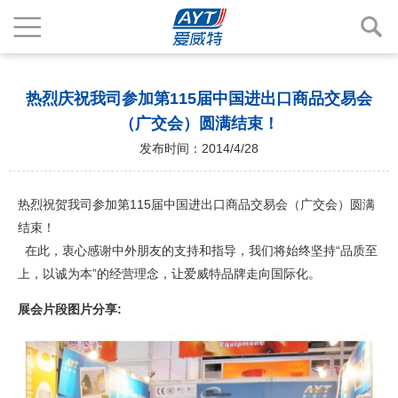
热烈庆祝我司参加第115届中国进出口商品交易会
（广交会）圆满结束！
发布时间：2014/4/28
热烈祝贺我司参加第115届中国进出口商品交易会（广交会）圆满
结束！
在此，衷心感谢中外朋友的支持和指导，我们将始终坚持“品质至
上，以诚为本”的经营理念，让爱威特品牌走向国际化。
展会片段图片分享: